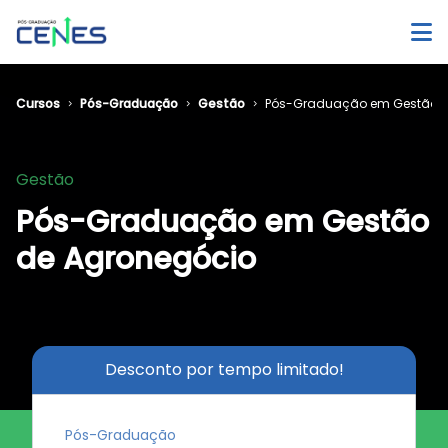
Cursos
Pós-Graduação
Gestão
Pós-Graduação em Gestão d
Gestão
Pós-Graduação em Gestão
de Agronegócio
Desconto por tempo limitado!
Pós-Graduação