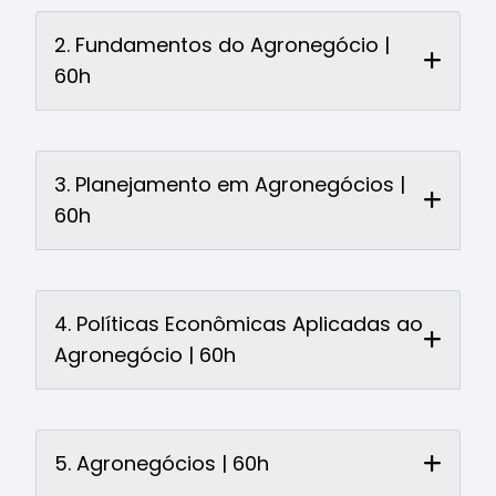
2. Fundamentos do Agronegócio |
60h
3. Planejamento em Agronegócios |
60h
4. Políticas Econômicas Aplicadas ao
Agronegócio | 60h
5. Agronegócios | 60h