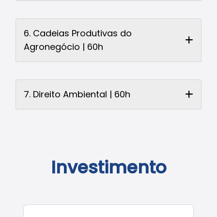
6. Cadeias Produtivas do
Agronegócio | 60h
7. Direito Ambiental | 60h
Investimento