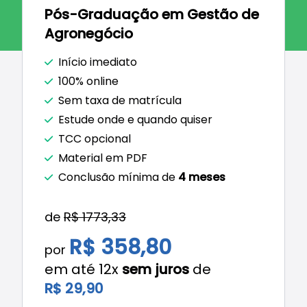
Pós-Graduação em Gestão de
Agronegócio
Início imediato
100% online
Sem taxa de matrícula
Estude onde e quando quiser
TCC opcional
Material em PDF
Conclusão mínima de
4 meses
de
R$ 1773,33
R$ 358,80
por
em até 12x
sem juros
de
R$ 29,90