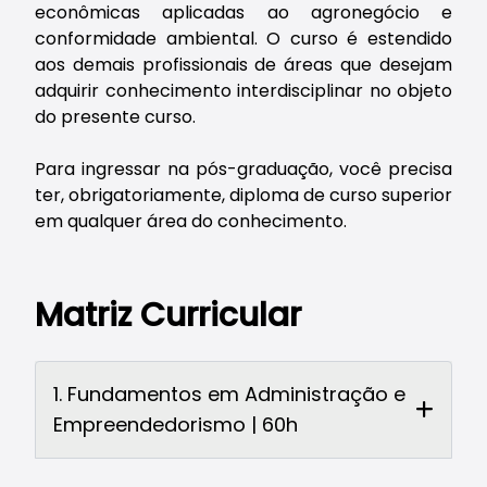
econômicas aplicadas ao agronegócio e
conformidade ambiental. O curso é estendido
aos demais profissionais de áreas que desejam
adquirir conhecimento interdisciplinar no objeto
do presente curso.
Para ingressar na pós-graduação, você precisa
ter, obrigatoriamente, diploma de curso superior
em qualquer área do conhecimento.
Matriz Curricular
1. Fundamentos em Administração e
Empreendedorismo | 60h