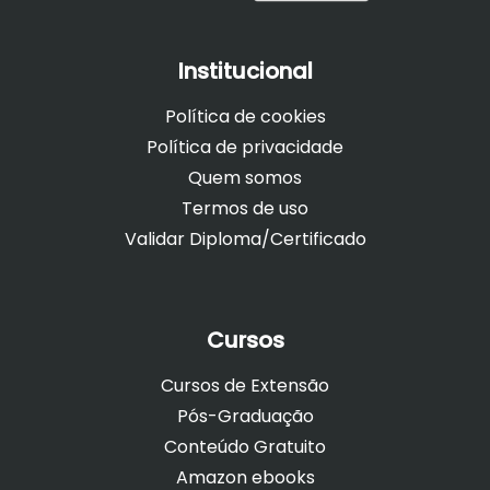
Institucional
Política de cookies
Política de privacidade
Quem somos
Termos de uso
Validar Diploma/Certificado
Cursos
Cursos de Extensão
Pós-Graduação
Conteúdo Gratuito
Amazon ebooks