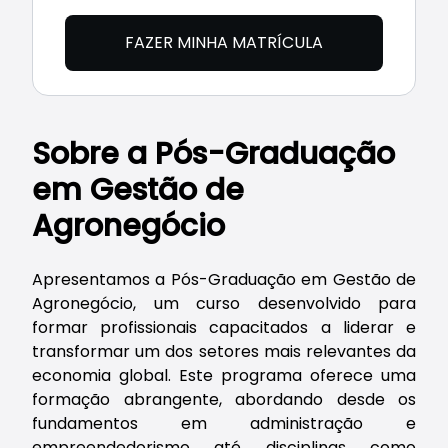
FAZER MINHA MATRÍCULA
Sobre a Pós-Graduação
em Gestão de
Agronegócio
Apresentamos a Pós-Graduação em Gestão de
Agronegócio, um curso desenvolvido para
formar profissionais capacitados a liderar e
transformar um dos setores mais relevantes da
economia global. Este programa oferece uma
formação abrangente, abordando desde os
fundamentos em administração e
empreendedorismo até disciplinas como