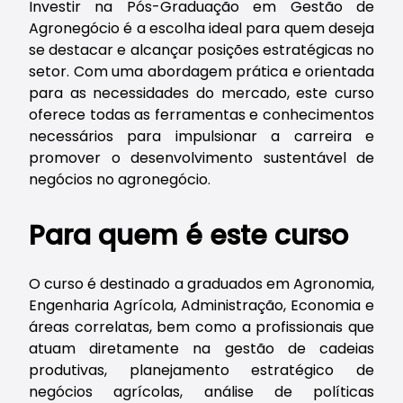
Investir na Pós-Graduação em Gestão de
Agronegócio é a escolha ideal para quem deseja
se destacar e alcançar posições estratégicas no
setor. Com uma abordagem prática e orientada
para as necessidades do mercado, este curso
oferece todas as ferramentas e conhecimentos
necessários para impulsionar a carreira e
promover o desenvolvimento sustentável de
negócios no agronegócio.
Para quem é este curso
O curso é destinado a graduados em Agronomia,
Engenharia Agrícola, Administração, Economia e
áreas correlatas, bem como a profissionais que
atuam diretamente na gestão de cadeias
produtivas, planejamento estratégico de
negócios agrícolas, análise de políticas