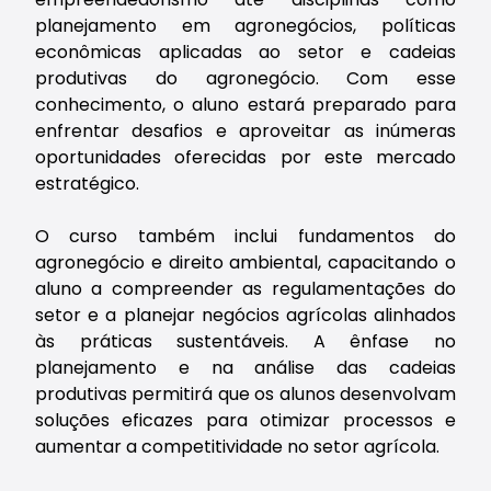
planejamento em agronegócios, políticas
econômicas aplicadas ao setor e cadeias
produtivas do agronegócio. Com esse
conhecimento, o aluno estará preparado para
enfrentar desafios e aproveitar as inúmeras
oportunidades oferecidas por este mercado
estratégico.
O curso também inclui fundamentos do
agronegócio e direito ambiental, capacitando o
aluno a compreender as regulamentações do
setor e a planejar negócios agrícolas alinhados
às práticas sustentáveis. A ênfase no
planejamento e na análise das cadeias
produtivas permitirá que os alunos desenvolvam
soluções eficazes para otimizar processos e
aumentar a competitividade no setor agrícola.