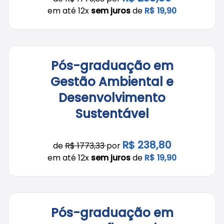
em até 12x
sem juros
de
R$ 19,90
Pós-graduação em
Gestão Ambiental e
Desenvolvimento
Sustentável
R$ 238,80
de
R$ 1773,33
por
em até 12x
sem juros
de
R$ 19,90
Pós-graduação em