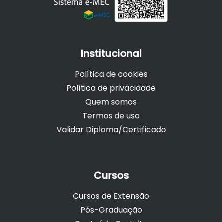
Institucional
Política de cookies
Política de privacidade
Quem somos
Termos de uso
Validar Diploma/Certificado
Cursos
Cursos de Extensão
Pós-Graduação