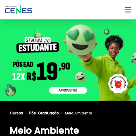
Cursos
Pós-Graduação
Meio Ambiente
Meio Ambiente