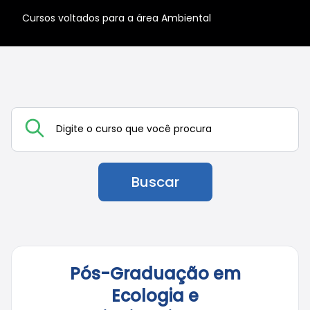
Cursos voltados para a área Ambiental
Buscar
Pós-Graduação em
Ecologia e