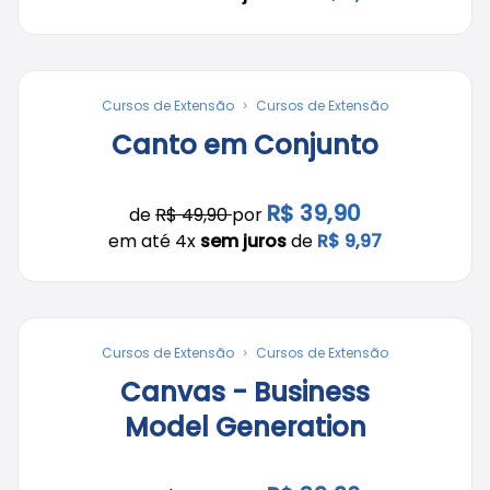
Cursos de Extensão
Cursos de Extensão
Canto em Conjunto
R$ 39,90
de
R$ 49,90
por
em até 4x
sem juros
de
R$ 9,97
Cursos de Extensão
Cursos de Extensão
Canvas - Business
Model Generation