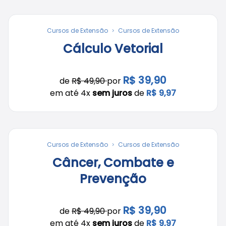
Cursos de Extensão
Cursos de Extensão
Cálculo Vetorial
R$ 39,90
de
R$ 49,90
por
em até 4x
sem juros
de
R$ 9,97
Cursos de Extensão
Cursos de Extensão
Câncer, Combate e
Prevenção
R$ 39,90
de
R$ 49,90
por
em até 4x
sem juros
de
R$ 9,97