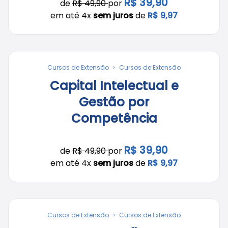
R$ 39,90
de
R$ 49,90
por
em até 4x
sem juros
de
R$ 9,97
Cursos de Extensão
Cursos de Extensão
Capital Intelectual e
Gestão por
Competência
R$ 39,90
de
R$ 49,90
por
em até 4x
sem juros
de
R$ 9,97
Cursos de Extensão
Cursos de Extensão