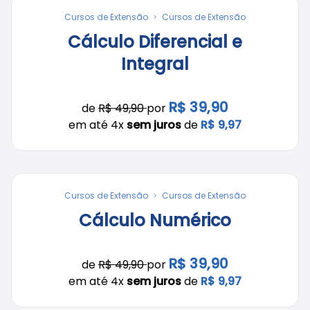
Cursos de Extensão
Cursos de Extensão
Cálculo Diferencial e
Integral
R$ 39,90
de
R$ 49,90
por
em até 4x
sem juros
de
R$ 9,97
Cursos de Extensão
Cursos de Extensão
Cálculo Numérico
R$ 39,90
de
R$ 49,90
por
em até 4x
sem juros
de
R$ 9,97