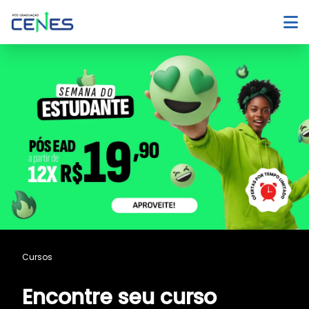
Cursos
Encontre seu curso