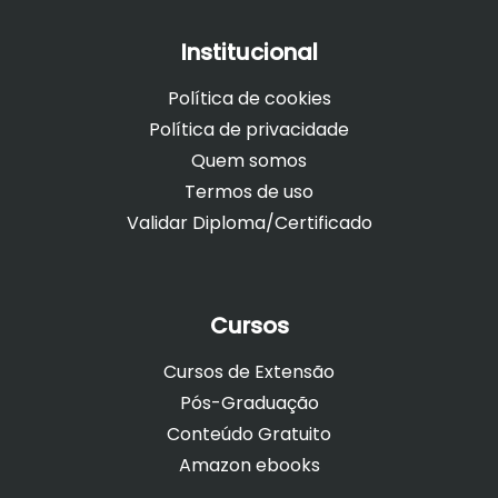
Institucional
Política de cookies
Política de privacidade
Quem somos
Termos de uso
Validar Diploma/Certificado
Cursos
Cursos de Extensão
Pós-Graduação
Conteúdo Gratuito
Amazon ebooks