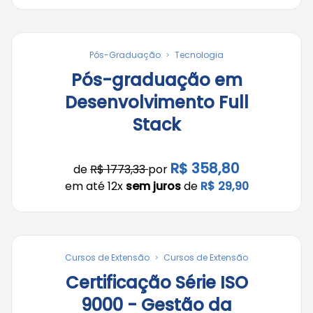
Pós-Graduação
Tecnologia
Pós-graduação em
Desenvolvimento Full
Stack
R$ 358,80
de
R$ 1773,33
por
em até 12x
sem juros
de
R$ 29,90
Cursos de Extensão
Cursos de Extensão
Certificação Série ISO
9000 - Gestão da