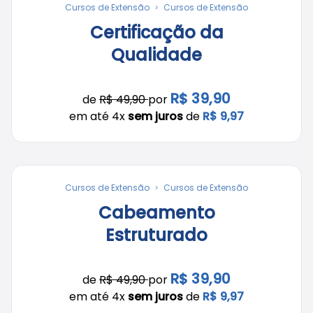
Cursos de Extensão
Cursos de Extensão
Certificação da
Qualidade
R$ 39,90
de
R$ 49,90
por
em até 4x
sem juros
de
R$ 9,97
Cursos de Extensão
Cursos de Extensão
Cabeamento
Estruturado
R$ 39,90
de
R$ 49,90
por
em até 4x
sem juros
de
R$ 9,97