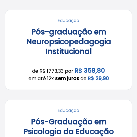
Educação
Pós-graduação em
Neuropsicopedagogia
Institucional
R$ 358,80
de
R$ 1773,33
por
em até 12x
sem juros
de
R$ 29,90
Educação
Pós-Graduação em
Psicologia da Educação