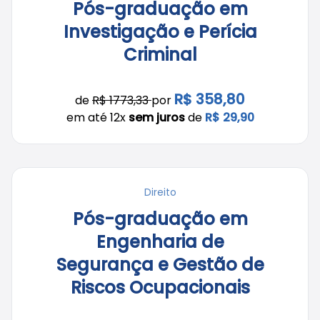
Pós-graduação em
Investigação e Perícia
Criminal
R$ 358,80
de
R$ 1773,33
por
em até 12x
sem juros
de
R$ 29,90
Direito
Pós-graduação em
Engenharia de
Segurança e Gestão de
Riscos Ocupacionais