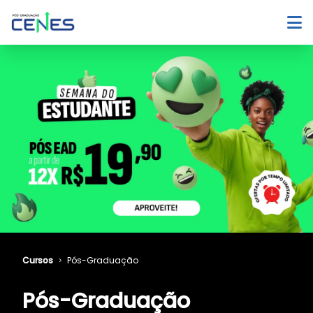
Cursos
Pós-Graduação
Pós-Graduação