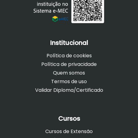
Institucional
Política de cookies
Política de privacidade
Quem somos
Termos de uso
Validar Diploma/Certificado
Cursos
Cursos de Extensão