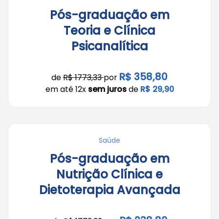
Pós-graduação em
Teoria e Clínica
Psicanalítica
R$ 358,80
de
R$ 1773,33
por
em até 12x
sem juros
de
R$ 29,90
Saúde
Pós-graduação em
Nutrição Clínica e
Dietoterapia Avançada