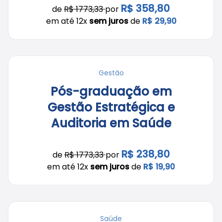
R$ 358,80
de
R$ 1773,33
por
em até 12x
sem juros
de
R$ 29,90
Gestão
Pós-graduação em
Gestão Estratégica e
Auditoria em Saúde
R$ 238,80
de
R$ 1773,33
por
em até 12x
sem juros
de
R$ 19,90
Saúde