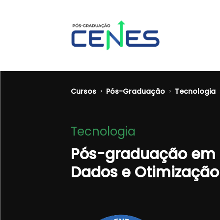
Cursos
Pós-Graduação
Tecnologia
Tecnologia
Pós-graduação em 
Dados e Otimização