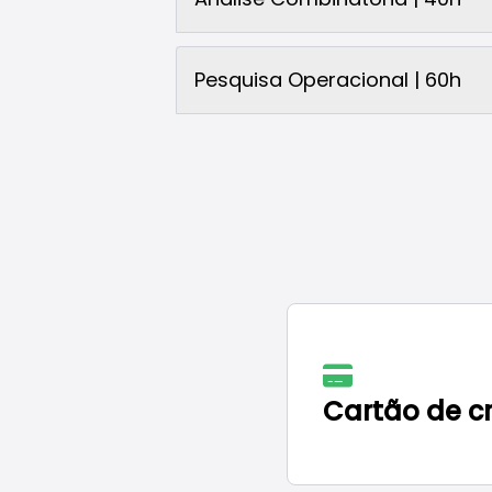
Pesquisa Operacional | 60h
Cartão de c