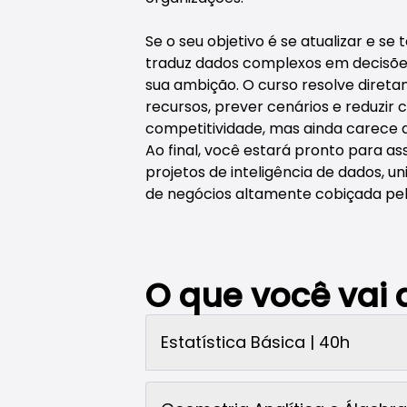
Se o seu objetivo é se atualizar e se 
traduz dados complexos em decisõe
sua ambição. O curso resolve direta
recursos, prever cenários e reduzir
competitividade, mas ainda carece
Ao final, você estará pronto para as
projetos de inteligência de dados, un
de negócios altamente cobiçada pe
O que você vai
Estatística Básica | 40h