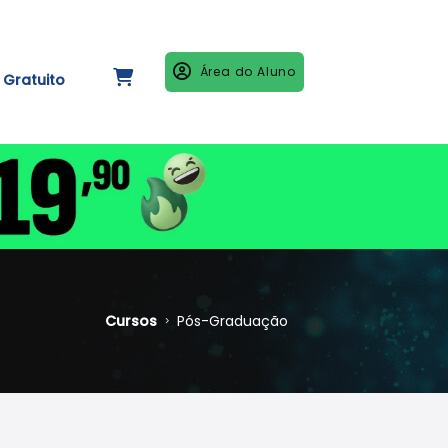
Área do Aluno
Gratuito
Cursos
Pós-Graduação