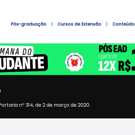
|
|
Pós-graduação
Cursos de Extensão
Conteúdo 
o
ortaria nº 314, de 2 de março de 2020.