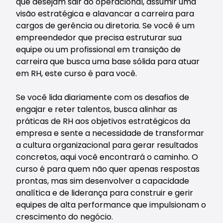
que desejam sair do operacional, assumir uma
visão estratégica e alavancar a carreira para
cargos de gerência ou diretoria. Se você é um
empreendedor que precisa estruturar sua
equipe ou um profissional em transição de
carreira que busca uma base sólida para atuar
em RH, este curso é para você.
Se você lida diariamente com os desafios de
engajar e reter talentos, busca alinhar as
práticas de RH aos objetivos estratégicos da
empresa e sente a necessidade de transformar
a cultura organizacional para gerar resultados
concretos, aqui você encontrará o caminho. O
curso é para quem não quer apenas respostas
prontas, mas sim desenvolver a capacidade
analítica e de liderança para construir e gerir
equipes de alta performance que impulsionam o
crescimento do negócio.