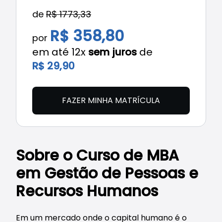
de
R$ 1773,33
R$ 358,80
por
em até 12x
sem juros
de
R$ 29,90
FAZER MINHA MATRÍCULA
Sobre o Curso de MBA
em Gestão de Pessoas e
Recursos Humanos
Em um mercado onde o capital humano é o