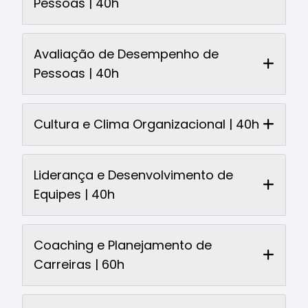
Pessoas | 40h
Avaliação de Desempenho de
Pessoas | 40h
Cultura e Clima Organizacional | 40h
Liderança e Desenvolvimento de
Equipes | 40h
Coaching e Planejamento de
Carreiras | 60h