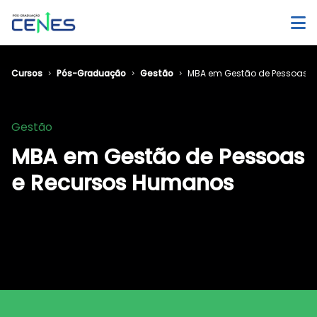
Cursos
Pós-Graduação
Gestão
MBA em Gestão de Pessoas 
Gestão
MBA em Gestão de Pessoas
e Recursos Humanos