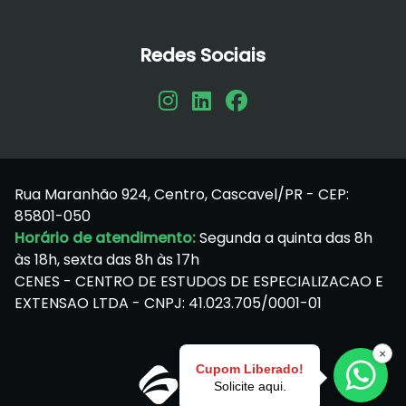
Redes Sociais
Rua Maranhão 924, Centro, Cascavel/PR - CEP:
85801-050
Horário de atendimento:
Segunda a quinta das 8h
às 18h, sexta das 8h às 17h
CENES - CENTRO DE ESTUDOS DE ESPECIALIZACAO E
EXTENSAO LTDA - CNPJ: 41.023.705/0001-01
×
Cupom Liberado!
Solicite aqui.