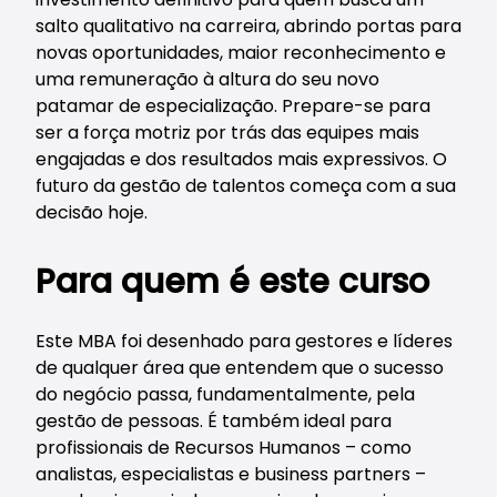
salto qualitativo na carreira, abrindo portas para
novas oportunidades, maior reconhecimento e
uma remuneração à altura do seu novo
patamar de especialização. Prepare-se para
ser a força motriz por trás das equipes mais
engajadas e dos resultados mais expressivos. O
futuro da gestão de talentos começa com a sua
decisão hoje.
Para quem é este curso
Este MBA foi desenhado para gestores e líderes
de qualquer área que entendem que o sucesso
do negócio passa, fundamentalmente, pela
gestão de pessoas. É também ideal para
profissionais de Recursos Humanos – como
analistas, especialistas e business partners –