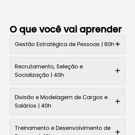
O que você vai aprender
Gestão Estratégica de Pessoas | 60h
Recrutamento, Seleção e
Socialização | 40h
Divisão e Modelagem de Cargos e
Salários | 40h
Treinamento e Desenvolvimento de