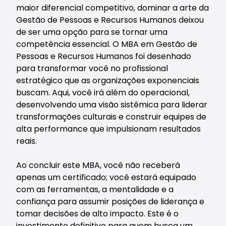
maior diferencial competitivo, dominar a arte da
Gestão de Pessoas e Recursos Humanos deixou
de ser uma opção para se tornar uma
competência essencial. O MBA em Gestão de
Pessoas e Recursos Humanos foi desenhado
para transformar você no profissional
estratégico que as organizações exponenciais
buscam. Aqui, você irá além do operacional,
desenvolvendo uma visão sistêmica para liderar
transformações culturais e construir equipes de
alta performance que impulsionam resultados
reais.
Ao concluir este MBA, você não receberá
apenas um certificado; você estará equipado
com as ferramentas, a mentalidade e a
confiança para assumir posições de liderança e
tomar decisões de alto impacto. Este é o
investimento definitivo para quem busca um