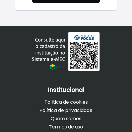
Institucional
Política de cookies
Política de privacidade
Quem somos
Termos de uso