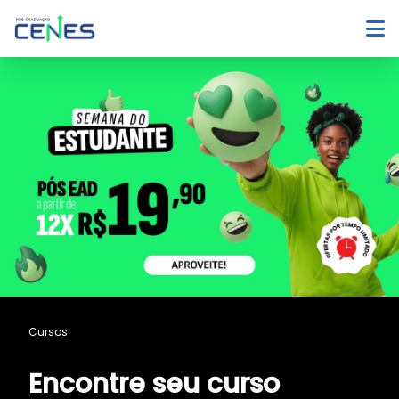
Cursos
Encontre seu curso