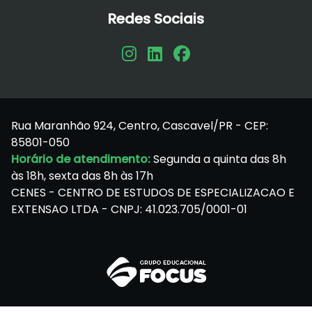
Redes Sociais
Rua Maranhão 924, Centro, Cascavel/PR - CEP:
85801-050
Horário de atendimento:
Segunda a quinta das 8h
às 18h, sexta das 8h às 17h
CENES - CENTRO DE ESTUDOS DE ESPECIALIZACAO E
EXTENSAO LTDA - CNPJ: 41.023.705/0001-01