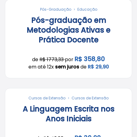
Pós-Graduação
Educação
Pós-graduação em
Metodologias Ativas e
Prática Docente
R$ 358,80
de
R$ 1773,33
por
em até 12x
sem juros
de
R$ 29,90
Cursos de Extensão
Cursos de Extensão
A Linguagem Escrita nos
Anos Iniciais