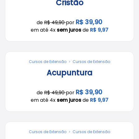
Cristão
R$ 39,90
de
R$ 49,90
por
em até 4x
sem juros
de
R$ 9,97
Cursos de Extensão
Cursos de Extensão
Acupuntura
R$ 39,90
de
R$ 49,90
por
em até 4x
sem juros
de
R$ 9,97
Cursos de Extensão
Cursos de Extensão