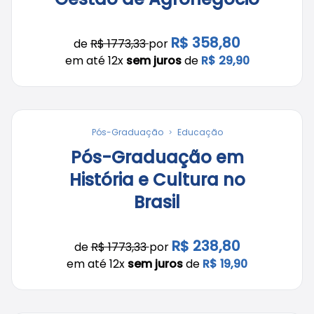
R$ 358,80
de
R$ 1773,33
por
em até 12x
sem juros
de
R$ 29,90
Pós-Graduação
Educação
Pós-Graduação em
História e Cultura no
Brasil
R$ 238,80
de
R$ 1773,33
por
em até 12x
sem juros
de
R$ 19,90