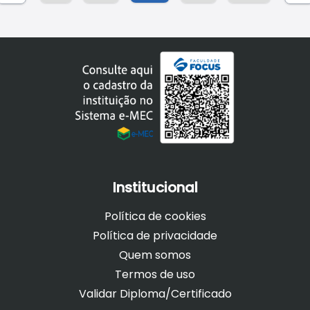
Institucional
Política de cookies
Política de privacidade
Quem somos
Termos de uso
Validar Diploma/Certificado