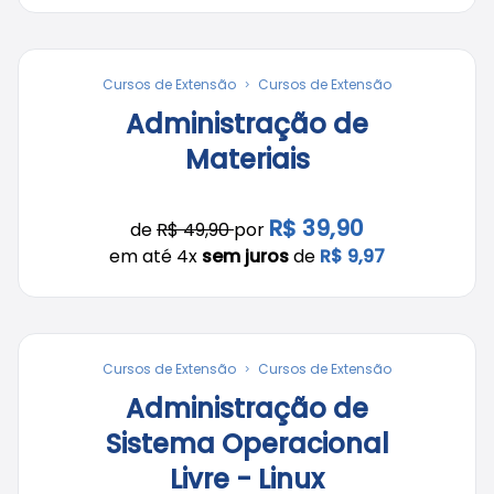
Cursos de Extensão
Cursos de Extensão
Administração de
Materiais
R$ 39,90
de
R$ 49,90
por
em até 4x
sem juros
de
R$ 9,97
Cursos de Extensão
Cursos de Extensão
Administração de
Sistema Operacional
Livre - Linux