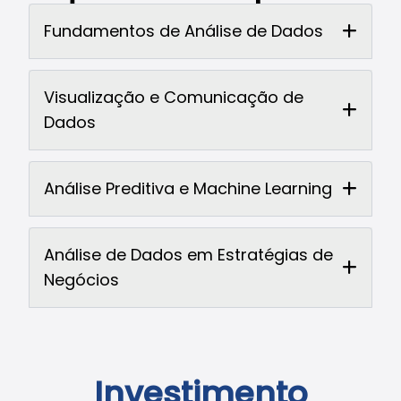
Fundamentos de Análise de Dados
Visualização e Comunicação de
Dados
Análise Preditiva e Machine Learning
Análise de Dados em Estratégias de
Negócios
Investimento