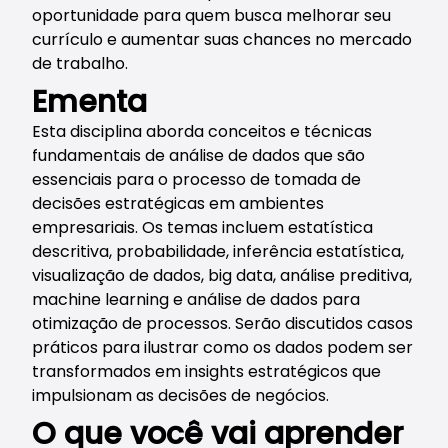
oportunidade para quem busca melhorar seu
currículo e aumentar suas chances no mercado
de trabalho.
Ementa
Esta disciplina aborda conceitos e técnicas
fundamentais de análise de dados que são
essenciais para o processo de tomada de
decisões estratégicas em ambientes
empresariais. Os temas incluem estatística
descritiva, probabilidade, inferência estatística,
visualização de dados, big data, análise preditiva,
machine learning e análise de dados para
otimização de processos. Serão discutidos casos
práticos para ilustrar como os dados podem ser
transformados em insights estratégicos que
impulsionam as decisões de negócios.
O que você vai aprender