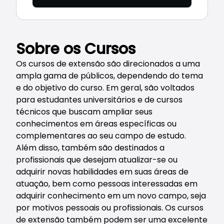
Sobre os Cursos
Os cursos de extensão são direcionados a uma
ampla gama de públicos, dependendo do tema
e do objetivo do curso. Em geral, são voltados
para estudantes universitários e de cursos
técnicos que buscam ampliar seus
conhecimentos em áreas específicas ou
complementares ao seu campo de estudo.
Além disso, também são destinados a
profissionais que desejam atualizar-se ou
adquirir novas habilidades em suas áreas de
atuação, bem como pessoas interessadas em
adquirir conhecimento em um novo campo, seja
por motivos pessoais ou profissionais. Os cursos
de extensão também podem ser uma excelente