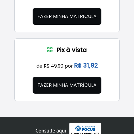
FAZER MINHA MATRÍCULA
Pix à vista
R$ 31,92
de
R$ 49,90
por
FAZER MINHA MATRÍCULA