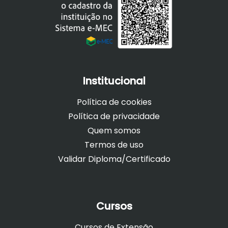
Institucional
Política de cookies
Política de privacidade
Quem somos
Termos de uso
Validar Diploma/Certificado
Cursos
Cursos de Extensão