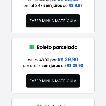
em até 4x
sem juros
de
R$ 9,97
FAZER MINHA MATRÍCULA
Boleto parcelado
R$ 39,90
de
R$ 49,90
por
em até 1x
sem juros
de
R$ 39,90
FAZER MINHA MATRÍCULA