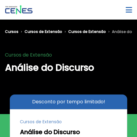
Cursos
Cursos de Extensão
Cursos de Extensão
Análise do D
Cursos de Extensão
Análise do Discurso
Desconto por tempo limitado!
Cursos de Extensão
Análise do Discurso