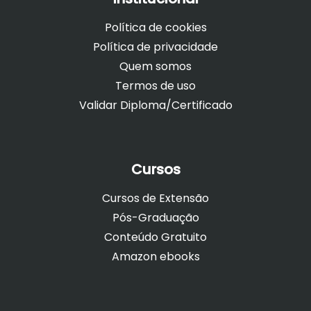
Política de cookies
Política de privacidade
Quem somos
Termos de uso
Validar Diploma/Certificado
Cursos
Cursos de Extensão
Pós-Graduação
Conteúdo Gratuito
Amazon ebooks