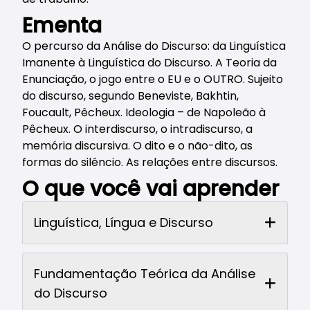
Ementa
O percurso da Análise do Discurso: da Linguística
Imanente à Linguística do Discurso. A Teoria da
Enunciação, o jogo entre o EU e o OUTRO. Sujeito
do discurso, segundo Beneviste, Bakhtin,
Foucault, Pêcheux. Ideologia – de Napoleão à
Pêcheux. O interdiscurso, o intradiscurso, a
memória discursiva. O dito e o não-dito, as
formas do silêncio. As relações entre discursos.
O que você vai aprender
Linguística, Língua e Discurso
Fundamentação Teórica da Análise
do Discurso