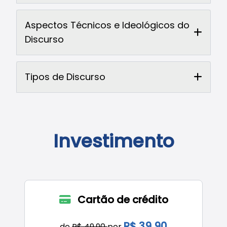
Aspectos Técnicos e Ideológicos do
Discurso
Tipos de Discurso
Investimento
Cartão de crédito
R$ 39,90
de
R$ 49,90
por