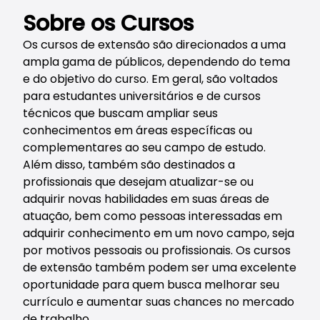
Sobre os Cursos
Os cursos de extensão são direcionados a uma
ampla gama de públicos, dependendo do tema
e do objetivo do curso. Em geral, são voltados
para estudantes universitários e de cursos
técnicos que buscam ampliar seus
conhecimentos em áreas específicas ou
complementares ao seu campo de estudo.
Além disso, também são destinados a
profissionais que desejam atualizar-se ou
adquirir novas habilidades em suas áreas de
atuação, bem como pessoas interessadas em
adquirir conhecimento em um novo campo, seja
por motivos pessoais ou profissionais. Os cursos
de extensão também podem ser uma excelente
oportunidade para quem busca melhorar seu
currículo e aumentar suas chances no mercado
de trabalho.