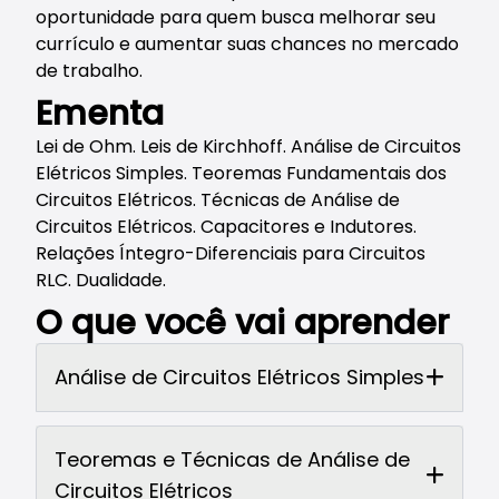
oportunidade para quem busca melhorar seu
currículo e aumentar suas chances no mercado
de trabalho.
Ementa
Lei de Ohm. Leis de Kirchhoff. Análise de Circuitos
Elétricos Simples. Teoremas Fundamentais dos
Circuitos Elétricos. Técnicas de Análise de
Circuitos Elétricos. Capacitores e Indutores.
Relações Íntegro-Diferenciais para Circuitos
RLC. Dualidade.
O que você vai aprender
Análise de Circuitos Elétricos Simples
Teoremas e Técnicas de Análise de
Circuitos Elétricos