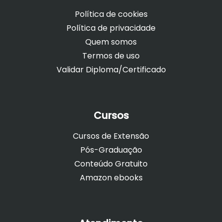
Política de cookies
Política de privacidade
Quem somos
Termos de uso
Validar Diploma/Certificado
Cursos
Cursos de Extensão
Pós-Graduação
Conteúdo Gratuito
Amazon ebooks