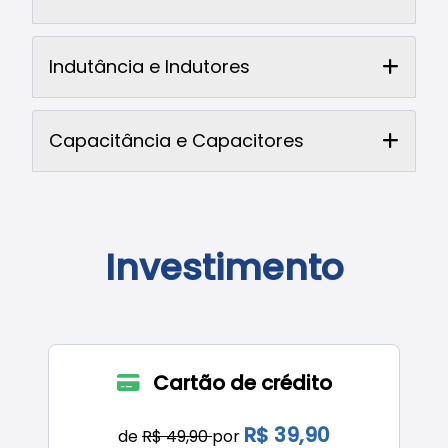
Indutância e Indutores
Capacitância e Capacitores
Investimento
Cartão de crédito
R$ 39,90
de
R$ 49,90
por