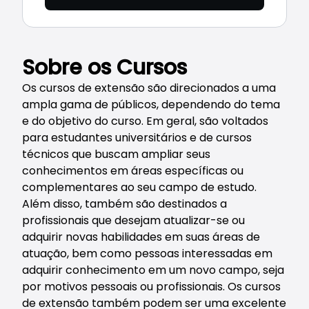
Sobre os Cursos
Os cursos de extensão são direcionados a uma
ampla gama de públicos, dependendo do tema
e do objetivo do curso. Em geral, são voltados
para estudantes universitários e de cursos
técnicos que buscam ampliar seus
conhecimentos em áreas específicas ou
complementares ao seu campo de estudo.
Além disso, também são destinados a
profissionais que desejam atualizar-se ou
adquirir novas habilidades em suas áreas de
atuação, bem como pessoas interessadas em
adquirir conhecimento em um novo campo, seja
por motivos pessoais ou profissionais. Os cursos
de extensão também podem ser uma excelente