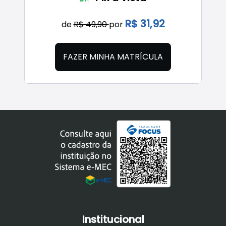
R$ 31,92
de
R$ 49,90
por
FAZER MINHA MATRÍCULA
Institucional