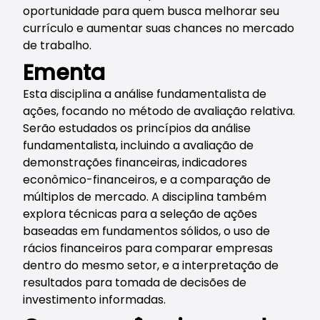
oportunidade para quem busca melhorar seu
currículo e aumentar suas chances no mercado
de trabalho.
Ementa
Esta disciplina a análise fundamentalista de
ações, focando no método de avaliação relativa.
Serão estudados os princípios da análise
fundamentalista, incluindo a avaliação de
demonstrações financeiras, indicadores
econômico-financeiros, e a comparação de
múltiplos de mercado. A disciplina também
explora técnicas para a seleção de ações
baseadas em fundamentos sólidos, o uso de
rácios financeiros para comparar empresas
dentro do mesmo setor, e a interpretação de
resultados para tomada de decisões de
investimento informadas.