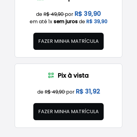
R$ 39,90
de
R$ 49,90
por
em até 1x
sem juros
de
R$ 39,90
FAZER MINHA MATRÍCULA
Pix à vista
R$ 31,92
de
R$ 49,90
por
FAZER MINHA MATRÍCULA