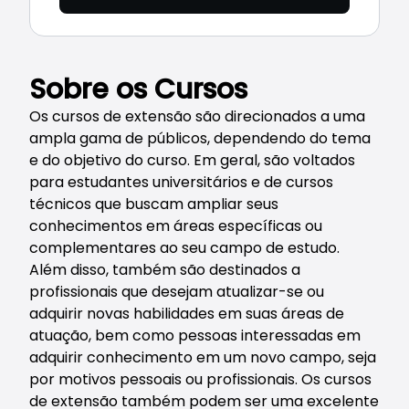
Sobre os Cursos
Os cursos de extensão são direcionados a uma
ampla gama de públicos, dependendo do tema
e do objetivo do curso. Em geral, são voltados
para estudantes universitários e de cursos
técnicos que buscam ampliar seus
conhecimentos em áreas específicas ou
complementares ao seu campo de estudo.
Além disso, também são destinados a
profissionais que desejam atualizar-se ou
adquirir novas habilidades em suas áreas de
atuação, bem como pessoas interessadas em
adquirir conhecimento em um novo campo, seja
por motivos pessoais ou profissionais. Os cursos
de extensão também podem ser uma excelente