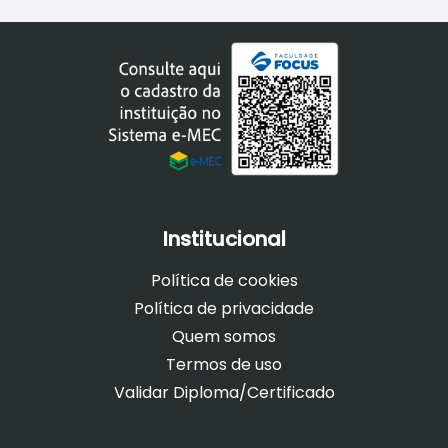
Institucional
Política de cookies
Política de privacidade
Quem somos
Termos de uso
Validar Diploma/Certificado