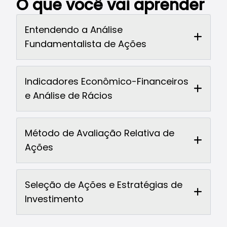
O que você vai aprender
Entendendo a Análise
Fundamentalista de Ações
Indicadores Econômico-Financeiros
e Análise de Rácios
Método de Avaliação Relativa de
Ações
Seleção de Ações e Estratégias de
Investimento