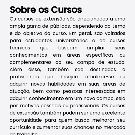
Sobre os Cursos
Os cursos de extensão são direcionados a uma
ampla gama de públicos, dependendo do tema
e do objetivo do curso. Em geral, são voltados
para estudantes universitários e de cursos
técnicos que buscam ampliar seus
conhecimentos em áreas específicas ou
complementares ao seu campo de estudo.
Além disso, também são destinados a
profissionais que desejam atualizar-se ou
adquirir novas habilidades em suas áreas de
atuação, bem como pessoas interessadas em
adquirir conhecimento em um novo campo, seja
por motivos pessoais ou profissionais. Os cursos
de extensão também podem ser uma excelente
oportunidade para quem busca melhorar seu
currículo e aumentar suas chances no mercado
de trabalho.