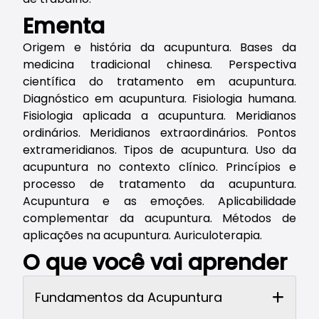
Ementa
Origem e história da acupuntura. Bases da
medicina tradicional chinesa. Perspectiva
científica do tratamento em acupuntura.
Diagnóstico em acupuntura. Fisiologia humana.
Fisiologia aplicada a acupuntura. Meridianos
ordinários. Meridianos extraordinários. Pontos
extrameridianos. Tipos de acupuntura. Uso da
acupuntura no contexto clínico. Princípios e
processo de tratamento da acupuntura.
Acupuntura e as emoções. Aplicabilidade
complementar da acupuntura. Métodos de
aplicações na acupuntura. Auriculoterapia.
O que você vai aprender
Fundamentos da Acupuntura