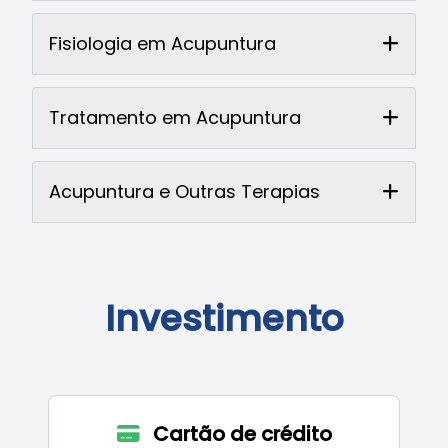
Fisiologia em Acupuntura
Tratamento em Acupuntura
Acupuntura e Outras Terapias
Investimento
Cartão de crédito