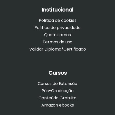
Institucional
Política de cookies
Política de privacidade
Quem somos
Termos de uso
Validar Diploma/Certificado
Cursos
Cursos de Extensão
Pós-Graduação
Conteúdo Gratuito
Amazon ebooks