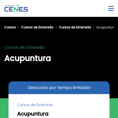
Cursos
Cursos de Extensão
Cursos de Extensão
Acupuntura
Cursos de Extensão
Acupuntura
Desconto por tempo limitado!
Cursos de Extensão
Acupuntura