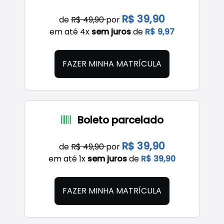
R$ 39,90
de
R$ 49,90
por
em até 4x
sem juros
de
R$ 9,97
FAZER MINHA MATRÍCULA
Boleto parcelado
R$ 39,90
de
R$ 49,90
por
em até 1x
sem juros
de
R$ 39,90
FAZER MINHA MATRÍCULA