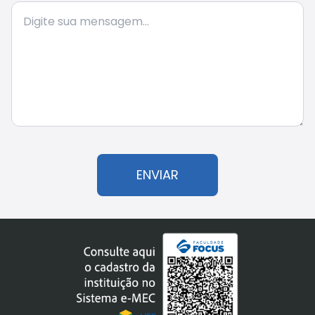
ENVIAR