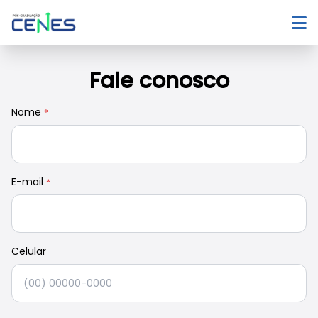
Fale conosco
Nome
*
E-mail
*
Celular