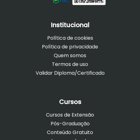
Institucional
Política de cookies
Política de privacidade
Quem somos
Termos de uso
Validar Diploma/Certificado
Cursos
Cursos de Extensão
Pós-Graduação
Conteúdo Gratuito