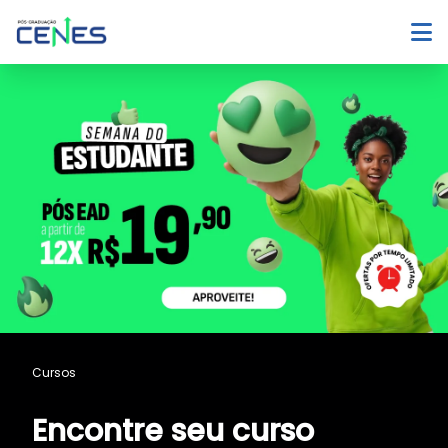
Cursos
Encontre seu curso