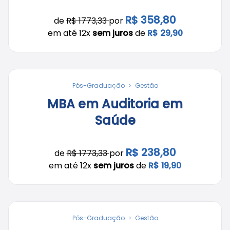
R$ 358,80
de
R$ 1773,33
por
em até 12x
sem juros
de
R$ 29,90
Pós-Graduação
Gestão
MBA em Auditoria em
Saúde
R$ 238,80
de
R$ 1773,33
por
em até 12x
sem juros
de
R$ 19,90
Pós-Graduação
Gestão