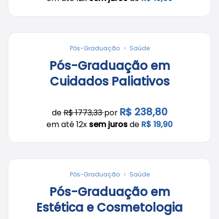
Pós-Graduação
Saúde
Pós-Graduação em
Cuidados Paliativos
R$ 238,80
de
R$ 1773,33
por
em até 12x
sem juros
de
R$ 19,90
Pós-Graduação
Saúde
Pós-Graduação em
Estética e Cosmetologia