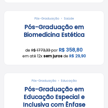
Pós-Graduação
Saúde
Pós-Graduação em
Biomedicina Estética
R$ 358,80
de
R$ 1773,33
por
em até 12x
sem juros
de
R$ 29,90
Pós-Graduação
Educação
Pós-Graduação em
Educação Especial e
Inclusiva com Ênfase