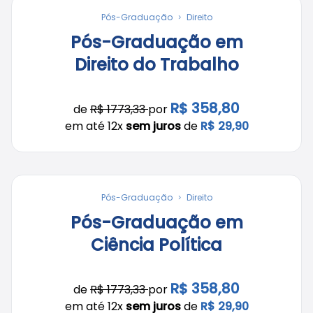
Pós-Graduação
Direito
Pós-Graduação em
Direito do Trabalho
R$ 358,80
de
R$ 1773,33
por
em até 12x
sem juros
de
R$ 29,90
Pós-Graduação
Direito
Pós-Graduação em
Ciência Política
R$ 358,80
de
R$ 1773,33
por
em até 12x
sem juros
de
R$ 29,90