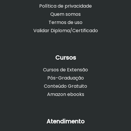
Política de privacidade
Quem somos
Termos de uso
Validar Diploma/Certificado
Cursos
Cursos de Extensão
Pós-Graduação
Conteúdo Gratuito
Amazon ebooks
Atendimento