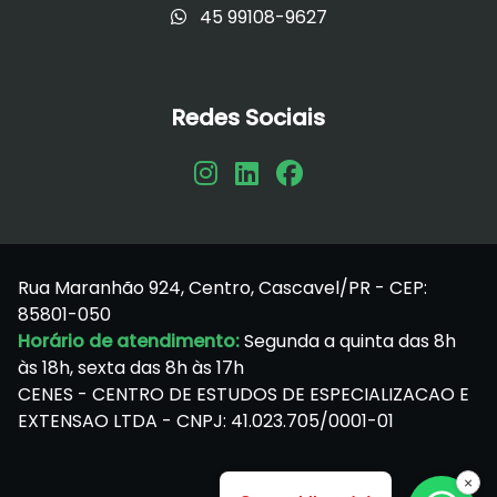
45 99108-9627
Redes Sociais
Rua Maranhão 924, Centro, Cascavel/PR - CEP:
85801-050
Horário de atendimento:
Segunda a quinta das 8h
às 18h, sexta das 8h às 17h
CENES - CENTRO DE ESTUDOS DE ESPECIALIZACAO E
EXTENSAO LTDA - CNPJ: 41.023.705/0001-01
×