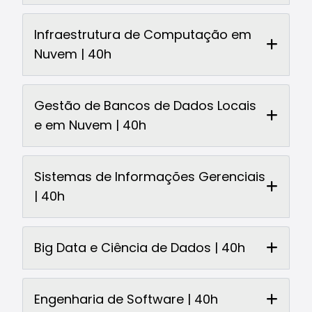
Infraestrutura de Computação em
Nuvem | 40h
Gestão de Bancos de Dados Locais
e em Nuvem | 40h
Sistemas de Informações Gerenciais
| 40h
Big Data e Ciência de Dados | 40h
Engenharia de Software | 40h