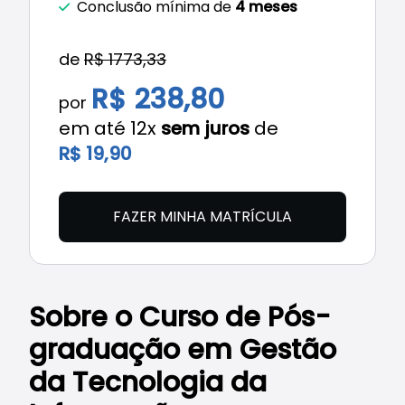
Conclusão mínima de
4 meses
de
R$ 1773,33
R$ 238,80
por
em até 12x
sem juros
de
R$ 19,90
FAZER MINHA MATRÍCULA
Sobre o Curso de Pós-
graduação em Gestão
da Tecnologia da