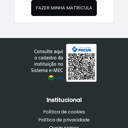
FAZER MINHA MATRÍCULA
Institucional
Política de cookies
Política de privacidade
Quem somos