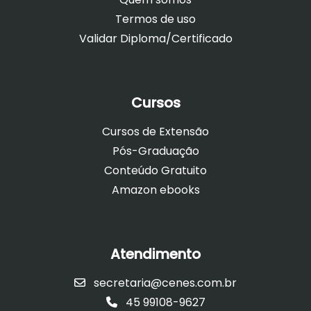
Termos de uso
Validar Diploma/Certificado
Cursos
Cursos de Extensão
Pós-Graduação
Conteúdo Gratuito
Amazon ebooks
Atendimento
secretaria@cenes.com.br
45 99108-9627