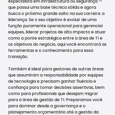
especialista em infraestrutura ou segurança —
que possui uma base técnica sólida e agora
busca o próximo grande salto na sua carreira: a
liderança. Se o seu objetivo é evoluir de uma
função puramente operacional para gerenciar
equipes, liderar projetos de alto impacto e atuar
como a ponte estratégica entre a área de TI e
os objetivos do negócio, aqui você encontrará as
ferramentas e o conhecimento para essa
transição.
Também é ideal para gestores de outras áreas
que assumiram a responsabilidade por equipes
de tecnologia e precisam ganhar fluência e
confiança para tomar decisões assertivas, bem
como para profissionais que desejam migrar
para a área de gestão de TI. Preparamos você
para dominar desde a governança e o
planejamento orçamentário até a gestão da