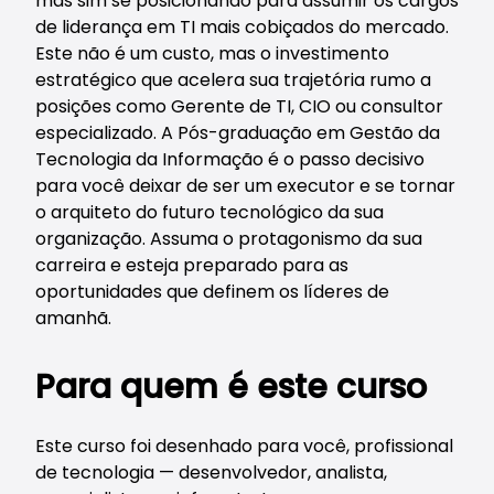
mas sim se posicionando para assumir os cargos
de liderança em TI mais cobiçados do mercado.
Este não é um custo, mas o investimento
estratégico que acelera sua trajetória rumo a
posições como Gerente de TI, CIO ou consultor
especializado. A Pós-graduação em Gestão da
Tecnologia da Informação é o passo decisivo
para você deixar de ser um executor e se tornar
o arquiteto do futuro tecnológico da sua
organização. Assuma o protagonismo da sua
carreira e esteja preparado para as
oportunidades que definem os líderes de
amanhã.
Para quem é este curso
Este curso foi desenhado para você, profissional
de tecnologia — desenvolvedor, analista,