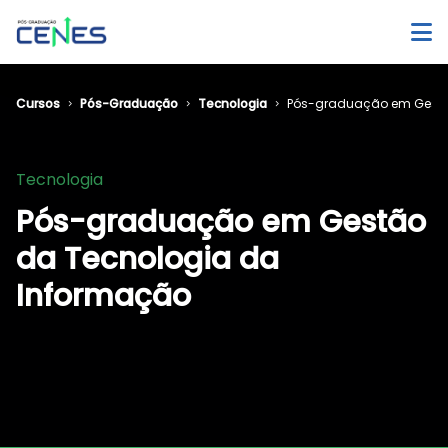
Cursos
Pós-Graduação
Tecnologia
Pós-graduação em Gestã
Tecnologia
Pós-graduação em Gestão
da Tecnologia da
Informação