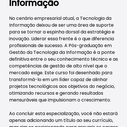
Informação
No cenário empresarial atual, a Tecnologia da
Informação deixou de ser uma área de suporte
para se tornar a espinha dorsal da estratégia e
inovação. Liderar essa frente é o que diferencia
profissionais de sucesso. A Pós-graduação em
Gestão da Tecnologia da Informação é a ponte
definitiva entre o seu conhecimento técnico e as
competências de gestão de alto nível que o
mercado exige. Este curso foi desenhado para
transformá-lo em um líder capaz de alinhar
projetos tecnológicos aos objetivos do negócio,
otimizando recursos e gerando resultados
mensuráveis que impulsionam o crescimento.
Ao concluir esta especialização, você não estará
apenas adicionando um título ao seu currículo,