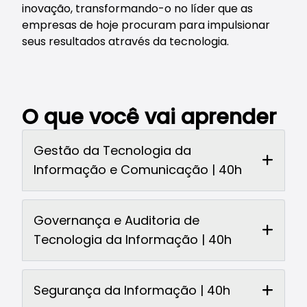
inovação, transformando-o no líder que as
empresas de hoje procuram para impulsionar
seus resultados através da tecnologia.
O que você vai aprender
Gestão da Tecnologia da
Informação e Comunicação | 40h
Governança e Auditoria de
Tecnologia da Informação | 40h
Segurança da Informação | 40h