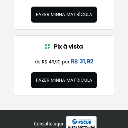
FAZER MINHA MATRÍCULA
Pix à vista
R$ 31,92
de
R$ 49,90
por
FAZER MINHA MATRÍCULA