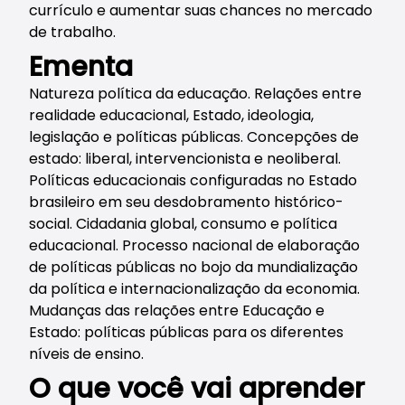
currículo e aumentar suas chances no mercado
de trabalho.
Ementa
Natureza política da educação. Relações entre
realidade educacional, Estado, ideologia,
legislação e políticas públicas. Concepções de
estado: liberal, intervencionista e neoliberal.
Políticas educacionais configuradas no Estado
brasileiro em seu desdobramento histórico-
social. Cidadania global, consumo e política
educacional. Processo nacional de elaboração
de políticas públicas no bojo da mundialização
da política e internacionalização da economia.
Mudanças das relações entre Educação e
Estado: políticas públicas para os diferentes
níveis de ensino.
O que você vai aprender