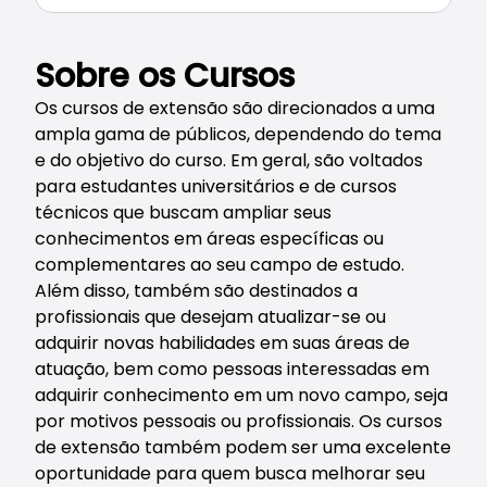
Sobre os Cursos
Os cursos de extensão são direcionados a uma
ampla gama de públicos, dependendo do tema
e do objetivo do curso. Em geral, são voltados
para estudantes universitários e de cursos
técnicos que buscam ampliar seus
conhecimentos em áreas específicas ou
complementares ao seu campo de estudo.
Além disso, também são destinados a
profissionais que desejam atualizar-se ou
adquirir novas habilidades em suas áreas de
atuação, bem como pessoas interessadas em
adquirir conhecimento em um novo campo, seja
por motivos pessoais ou profissionais. Os cursos
de extensão também podem ser uma excelente
oportunidade para quem busca melhorar seu