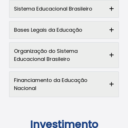
Sistema Educacional Brasileiro
Bases Legais da Educação
Organização do Sistema
Educacional Brasileiro
Financiamento da Educação
Nacional
Investimento