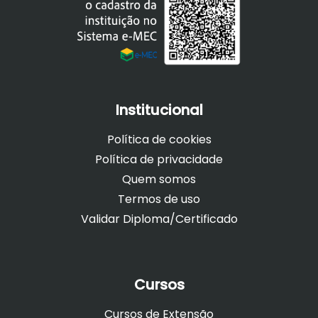
Institucional
Política de cookies
Política de privacidade
Quem somos
Termos de uso
Validar Diploma/Certificado
Cursos
Cursos de Extensão