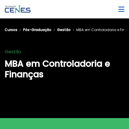
Cursos
Pós-Graduação
Gestão
MBA em Controladoria e Fina
Gestão
MBA em Controladoria e
Finanças