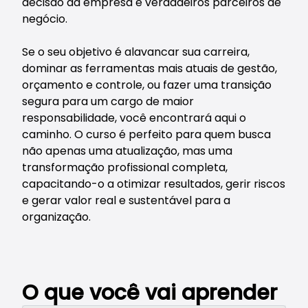
decisão da empresa e verdadeiros parceiros de
negócio.
Se o seu objetivo é alavancar sua carreira,
dominar as ferramentas mais atuais de gestão,
orçamento e controle, ou fazer uma transição
segura para um cargo de maior
responsabilidade, você encontrará aqui o
caminho. O curso é perfeito para quem busca
não apenas uma atualização, mas uma
transformação profissional completa,
capacitando-o a otimizar resultados, gerir riscos
e gerar valor real e sustentável para a
organização.
O que você vai aprender