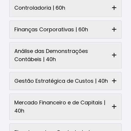
Controladoria | 60h
Finanças Corporativas | 60h
Análise das Demonstrações
Contábeis | 40h
Gestão Estratégica de Custos | 40h
Mercado Financeiro e de Capitais |
40h