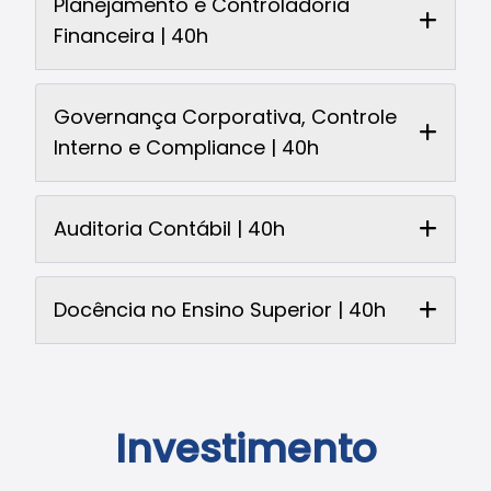
Planejamento e Controladoria
Financeira | 40h
Governança Corporativa, Controle
Interno e Compliance | 40h
Auditoria Contábil | 40h
Docência no Ensino Superior | 40h
Investimento