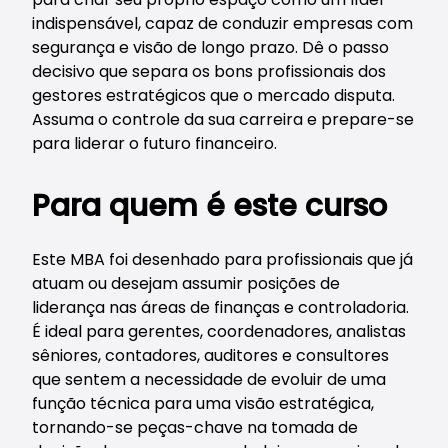
indispensável, capaz de conduzir empresas com
segurança e visão de longo prazo. Dê o passo
decisivo que separa os bons profissionais dos
gestores estratégicos que o mercado disputa.
Assuma o controle da sua carreira e prepare-se
para liderar o futuro financeiro.
Para quem é este curso
Este MBA foi desenhado para profissionais que já
atuam ou desejam assumir posições de
liderança nas áreas de finanças e controladoria.
É ideal para gerentes, coordenadores, analistas
sêniores, contadores, auditores e consultores
que sentem a necessidade de evoluir de uma
função técnica para uma visão estratégica,
tornando-se peças-chave na tomada de