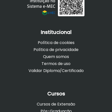
Institucional
Política de cookies
Política de privacidade
Quem somos
Termos de uso
Validar Diploma/Certificado
Cursos
Cursos de Extensão
Pós-Graduação