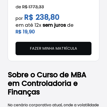
de
R$ 1773,33
R$ 238,80
por
em até 12x
sem juros
de
R$ 19,90
FAZER MINHA MATRÍCULA
Sobre o Curso de MBA
em Controladoria e
Finanças
No cenário corporativo atual, onde a volatilidade