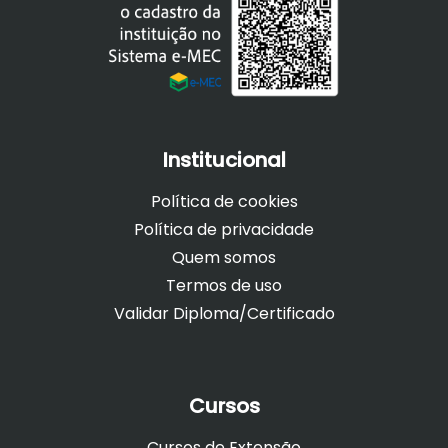
Institucional
Política de cookies
Política de privacidade
Quem somos
Termos de uso
Validar Diploma/Certificado
Cursos
Cursos de Extensão