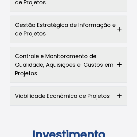
de Projetos
Gestão Estratégica de Informação e
de Projetos
Controle e Monitoramento de
Qualidade, Aquisições e Custos em
Projetos
Viabilidade Econômica de Projetos
Investimento