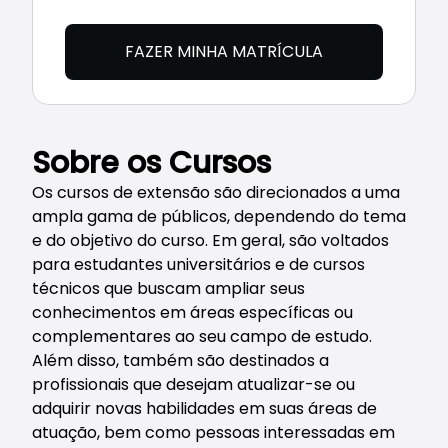
FAZER MINHA MATRÍCULA
Sobre os Cursos
Os cursos de extensão são direcionados a uma
ampla gama de públicos, dependendo do tema
e do objetivo do curso. Em geral, são voltados
para estudantes universitários e de cursos
técnicos que buscam ampliar seus
conhecimentos em áreas específicas ou
complementares ao seu campo de estudo.
Além disso, também são destinados a
profissionais que desejam atualizar-se ou
adquirir novas habilidades em suas áreas de
atuação, bem como pessoas interessadas em