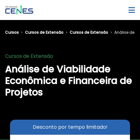
Cursos
Cursos de Extensão
Cursos de Extensão
Análise de Vi
Cursos de Extensão
Análise de Viabilidade
Econômica e Financeira de
Projetos
Desconto por tempo limitado!