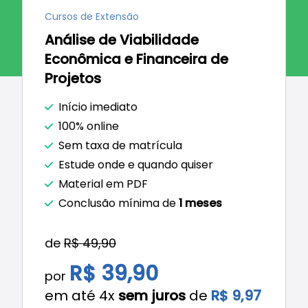
Cursos de Extensão
Análise de Viabilidade
Econômica e Financeira de
Projetos
Início imediato
100% online
Sem taxa de matrícula
Estude onde e quando quiser
Material em PDF
Conclusão mínima de
1 meses
de
R$ 49,90
R$ 39,90
por
em até 4x
sem juros
de
R$ 9,97