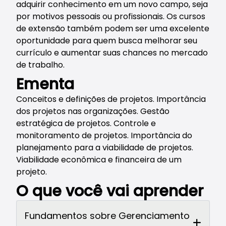
adquirir conhecimento em um novo campo, seja
por motivos pessoais ou profissionais. Os cursos
de extensão também podem ser uma excelente
oportunidade para quem busca melhorar seu
currículo e aumentar suas chances no mercado
de trabalho.
Ementa
Conceitos e definições de projetos. Importância
dos projetos nas organizações. Gestão
estratégica de projetos. Controle e
monitoramento de projetos. Importância do
planejamento para a viabilidade de projetos.
Viabilidade econômica e financeira de um
projeto.
O que você vai aprender
Fundamentos sobre Gerenciamento