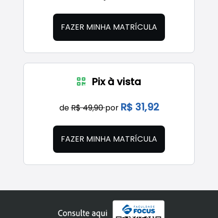
FAZER MINHA MATRÍCULA
Pix à vista
R$ 31,92
de
R$ 49,90
por
FAZER MINHA MATRÍCULA