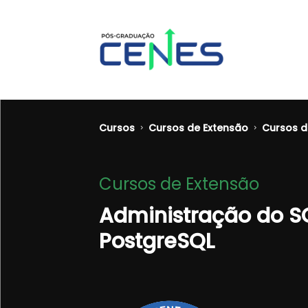
Cursos
Cursos de Extensão
Cursos d
Cursos de Extensão
Administração do 
PostgreSQL