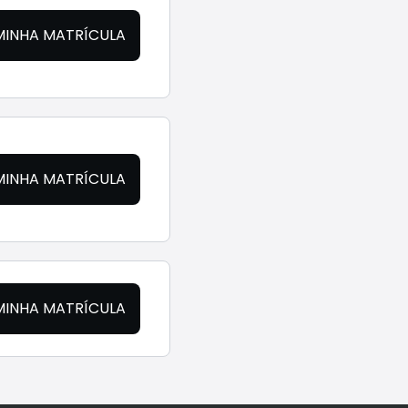
MINHA MATRÍCULA
MINHA MATRÍCULA
MINHA MATRÍCULA