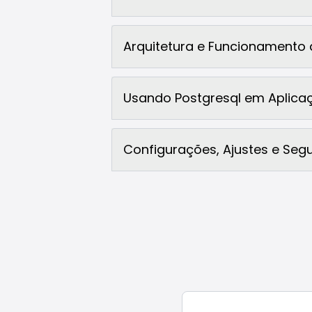
Arquitetura e Funcionamento 
Usando Postgresql em Aplica
Configurações, Ajustes e Seg